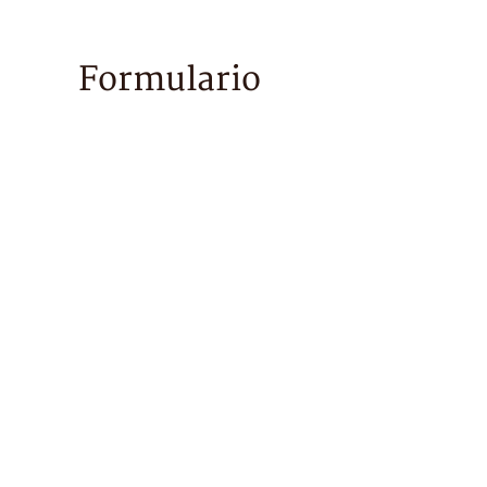
Formulario