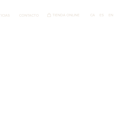
TIENDA ONLINE
CA
ES
EN
ICIAS
CONTACTO